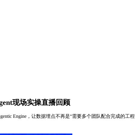
ent现场实操直播回顾
平台Agentic Engine，让数据埋点不再是“需要多个团队配合完成的工