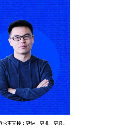
诉求更直接：更快、更准、更轻。