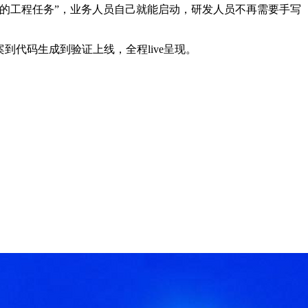
个团队配合完成的工程任务”，业务人员自己就能启动，研发人员不再需要手写
到代码生成到验证上线，全程live呈现。