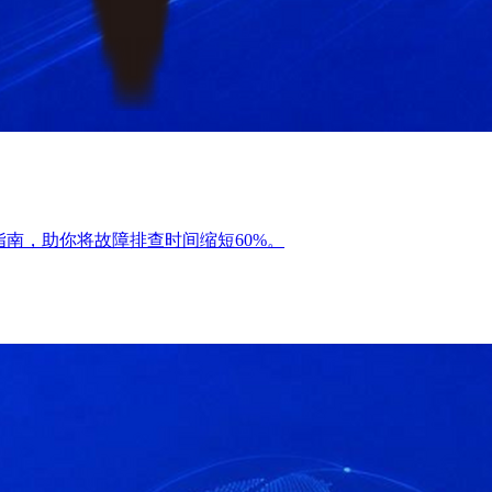
指南，助你将故障排查时间缩短60%。