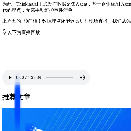
为此，ThinkingAI正式发布数据采集Agent，基于企业级AI
代码埋点，无需手动维护事件清单。
上周五的《0门槛！数据埋点还能这么玩》现场直播，我们从0到
👇 以下为直播回放
推荐文章