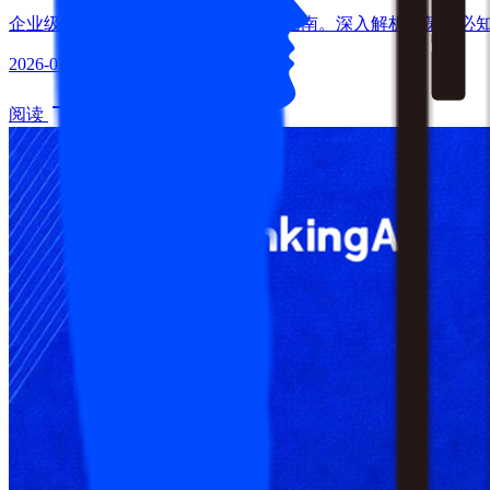
企业级A/B测试平台选型与落地完整指南。深入解析决策者必
2026-07-30
· 7分钟
阅读