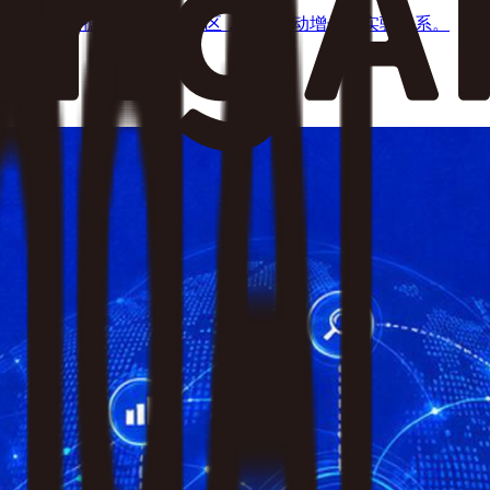
机制，避开数据孤岛与统计误区，构建驱动增长的实验体系。