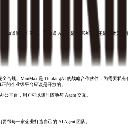
？
知道输出准不准、不知道 Agent 是在解决问题还是在做无效循环。
iniMax 是 ThinkingAI 的战略合作伙伴，为需要私有化部
信，真正的企业级平台应该是开放的。
办公平台，用户可以随时随地与 Agent 交互。
要帮每一家企业打造自己的 AI Agent 团队。