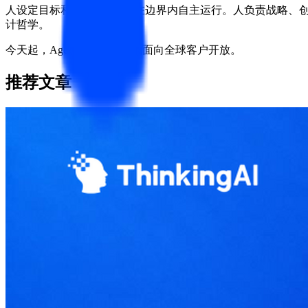
人设定目标和边界，Agent 在边界内自主运行。人负责战略、创意和品
计哲学。
今天起，Agentic Engine 正式面向全球客户开放。
推荐文章