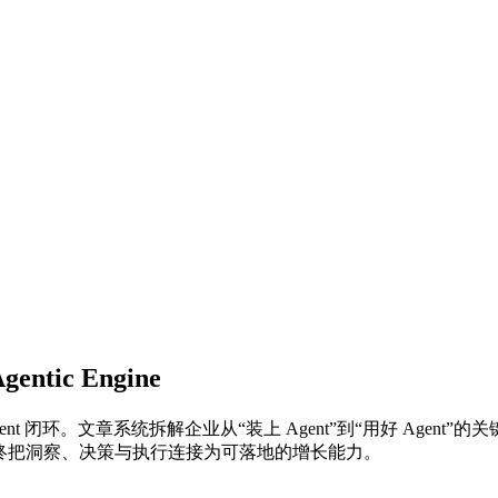
ntic Engine
业级 Agent 闭环。文章系统拆解企业从“装上 Agent”到“用好 
，最终把洞察、决策与执行连接为可落地的增长能力。