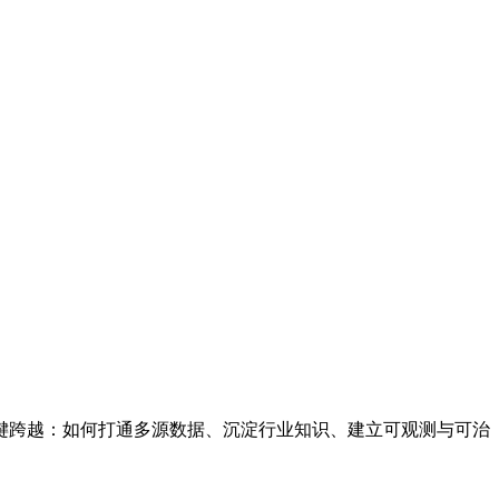
Agent”的关键跨越：如何打通多源数据、沉淀行业知识、建立可观测与可治