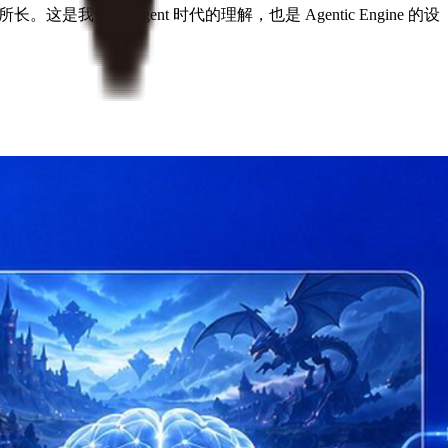
们对 Agent 时代的理解，也是 Agentic Engine 的设