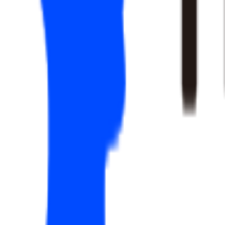
GLOBAL 查询和 SLAVE 查询有什么区别？
GLOBAL 查询聚合所有集群数据，适合全球总览；SLAVE
这个 Skill 和 ae-analysis 有什么关系？
ae-analysis-global 是 ae-analysis 的多集群叠加层，仅
SQL 模型能跨集群查询吗？
不能。SQL Ad-hoc 模型只支持当前集群，不支持 GLOBAL 或 