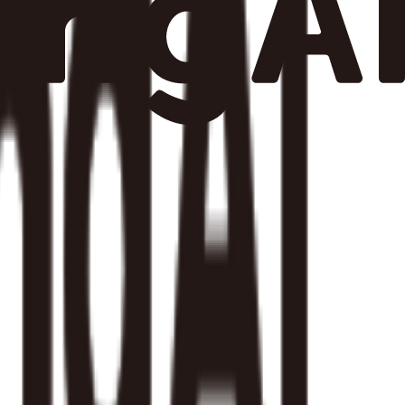
t_query_clusters 列出全部集群并确认 GLOBAL 权