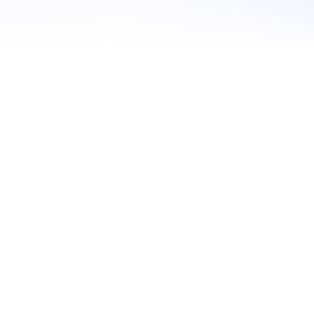
接用默认集群查的报表数据——是不是集群选错了？帮我按正确
询集群
数时只查它，这就是缺口的来源
群
查到
需逐集群手动加总
周收入
周均 DAU
付费率