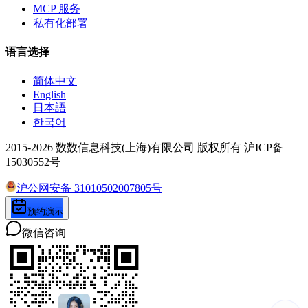
MCP 服务
私有化部署
语言选择
简体中文
English
日本語
한국어
2015-2026 数数信息科技(上海)有限公司 版权所有 沪ICP备
15030552号
沪公网安备 31010502007805号
预约演示
微信咨询