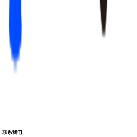
游戏流水预测
预测流水并反推目标路径
联系我们