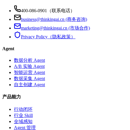
400-086-0901（联系电话）
business@thinkingai.cn (商务咨询)
marketing@thinkingai.cn (市场合作)
Privacy Policy（隐私政策）
Agent
数据分析 Agent
A/B 实验 Agent
智能运营 Agent
数据采集 Agent
自主创建 Agent
产品能力
行动闭环
行业 Skill
全域感知
Agent 管理