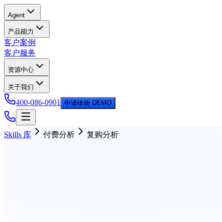
Agent
产品能力
客户案例
客户服务
资源中心
关于我们
400-086-0901
申请体验 DEMO
Skills 库
付费分析
复购分析