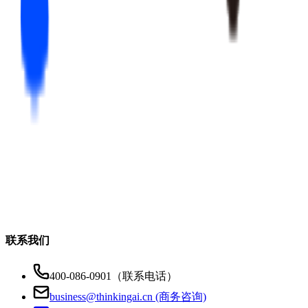
联系我们
400-086-0901（联系电话）
business@thinkingai.cn (商务咨询)