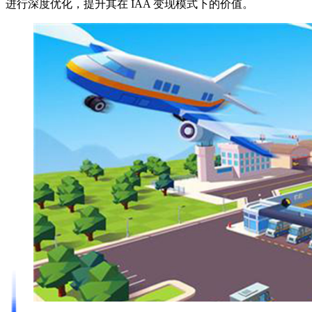
进⾏深度优化，提升其在 IAA 变现模式下的价值。