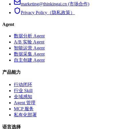
marketing@thinkingai.cn (市场合作)
Privacy Policy（隐私政策）
Agent
数据分析 Agent
A/B 实验 Agent
智能运营 Agent
数据采集 Agent
自主创建 Agent
产品能力
行动闭环
行业 Skill
全域感知
Agent 管理
MCP 服务
私有化部署
语言选择