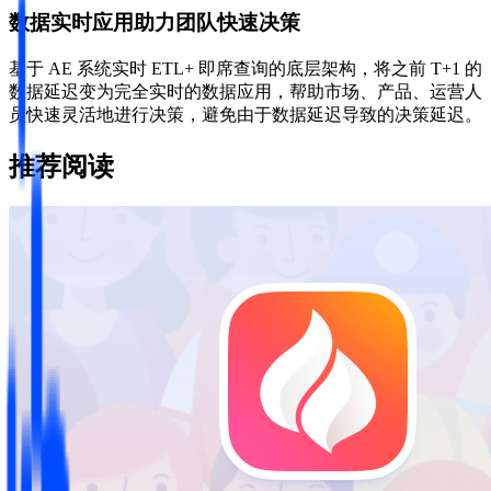
数据实时应用助力团队快速决策
基于 AE 系统实时 ETL+ 即席查询的底层架构，将之前 T+1 的
数据延迟变为完全实时的数据应⽤，帮助市场、产品、运营⼈
员快速灵活地进⾏决策，避免由于数据延迟导致的决策延迟。
推荐阅读