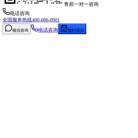
售前一对一咨询
电话咨询
全国服务热线
400-086-0901
电话咨询
微信咨询
预约演示