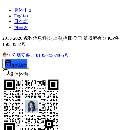
简体中文
English
日本語
한국어
2015-2026 数数信息科技(上海)有限公司 版权所有 沪ICP备
15030552号
沪公网安备 31010502007805号
预约演示
微信咨询